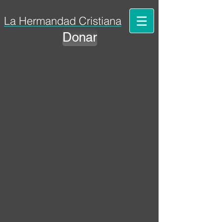
La Hermandad Cristiana
Donar